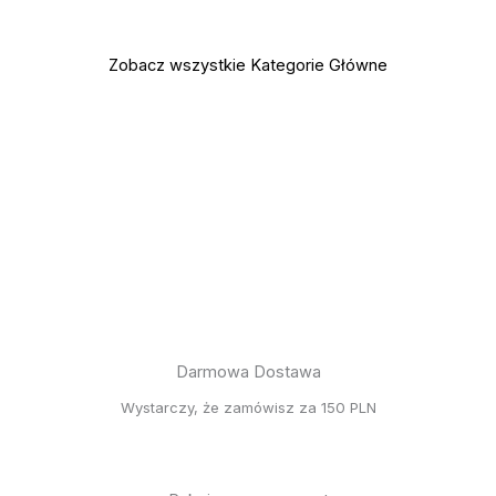
Zobacz wszystkie Kategorie Główne
Darmowa Dostawa
Wystarczy, że zamówisz za 150 PLN