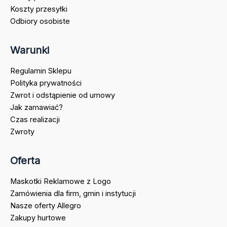
Koszty przesyłki
Odbiory osobiste
Warunki
Regulamin Sklepu
Polityka prywatności
Zwrot i odstąpienie od umowy
Jak zamawiać?
Czas realizacji
Zwroty
Oferta
Maskotki Reklamowe z Logo
Zamówienia dla firm, gmin i instytucji
Nasze oferty Allegro
Zakupy hurtowe