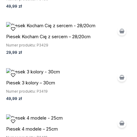
49,99
zł
Piesek Kocham Cię z sercem – 28/20cm
Numer produktu: P3429
29,99
zł
Piesek 3 kolory – 30cm
Numer produktu: P3419
49,99
zł
Piesek 4 modele – 25cm