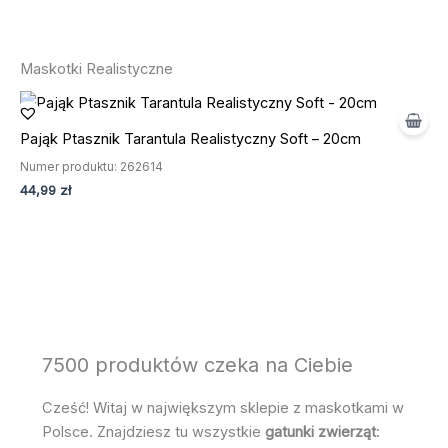
Maskotki Realistyczne
Pająk Ptasznik Tarantula Realistyczny Soft – 20cm
Numer produktu: 262614
44,99
zł
7500 produktów czeka na Ciebie
Cześć! Witaj w największym sklepie z maskotkami w
Polsce. Znajdziesz tu wszystkie
gatunki zwierząt
: