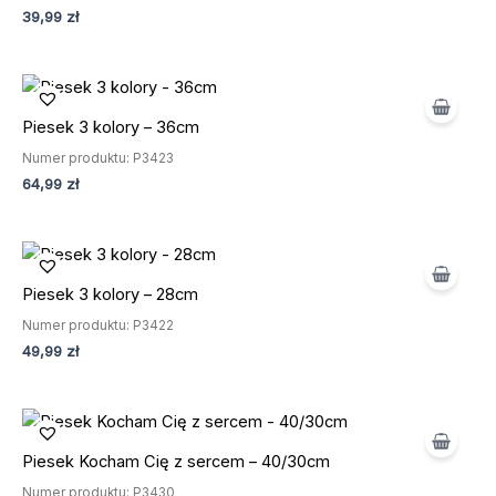
39,99
zł
Piesek 3 kolory – 36cm
Numer produktu: P3423
64,99
zł
Piesek 3 kolory – 28cm
Numer produktu: P3422
49,99
zł
Piesek Kocham Cię z sercem – 40/30cm
Numer produktu: P3430