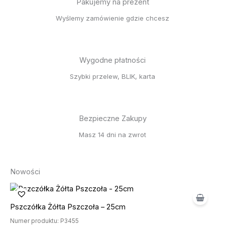
Pakujemy na prezent
Wyślemy zamówienie gdzie chcesz
Wygodne płatności
Szybki przelew, BLIK, karta
Bezpieczne Zakupy
Masz 14 dni na zwrot
Nowości
Pszczółka Żółta Pszczoła – 25cm
Numer produktu: P3455